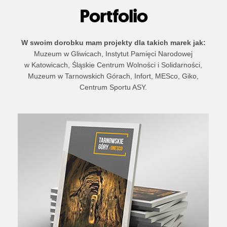
Portfolio
W swoim dorobku mam projekty dla takich marek jak:
Muzeum w Gliwicach, Instytut Pamięci Narodowej
w Katowicach, Śląskie Centrum Wolności i Solidarności,
Muzeum w Tarnowskich Górach, Infort, MESco, Giko,
Centrum Sportu ASY.