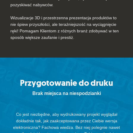
pozyskiwać nabywców.
Wizualizacje 3D i przestrzenna prezentacja produktów to
nie śpiew przyszłości, ale teraźniejszość na wyciągnięcie
ręki! Pomagam Klientom z różnych branż zdobywać w ten
sposób większe zaufanie i prestiż.
Przygotowanie do druku
Brak miejsca na niespodzianki
Co jest niezbędne, aby wydrukowany projekt wyglądał
dokładnie tak, jak zaakceptowana przez Ciebie wersja
elektroniczna? Fachowa wiedza. Bez niej polegnie nawet