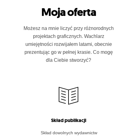
Moja oferta
Możesz na mnie liczyć przy różnorodnych
projektach graficznych. Wachlarz
umiejętności rozwijałem latami, obecnie
prezentując go w pełnej krasie. Co mogę
dla Ciebie stworzyć?
Skład publikacji
Skład dowolnych wydawnictw