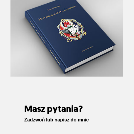
Masz pytania?
Zadzwoń lub napisz do mnie