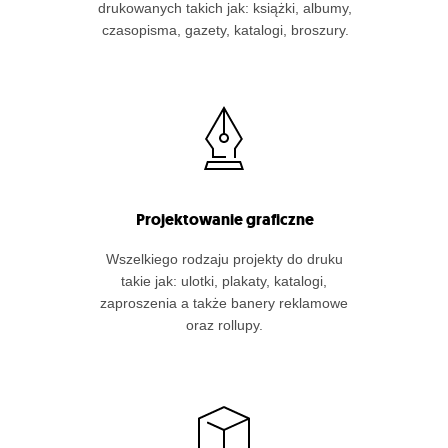
drukowanych takich jak: książki, albumy,
czasopisma, gazety, katalogi, broszury.
Projektowanie graficzne
Wszelkiego rodzaju projekty do druku
takie jak: ulotki, plakaty, katalogi,
zaproszenia a także banery reklamowe
oraz rollupy.